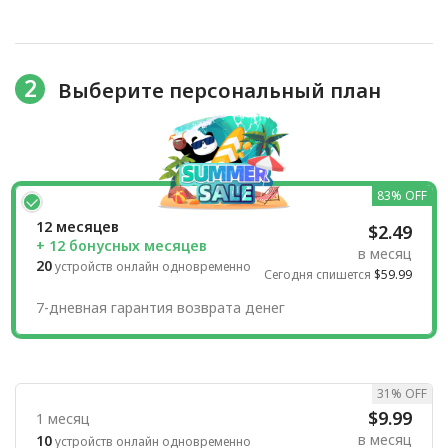
2
Выберите персональный план
83% OFF
12 месяцев
$2.49
+ 12 бонусных месяцев
в месяц
20
устройств онлайн одновременно
Сегодня спишется
$59.99
7-дневная гарантия возврата денег
31% OFF
$9.99
1 месяц
в месяц
10
устройств онлайн одновременно