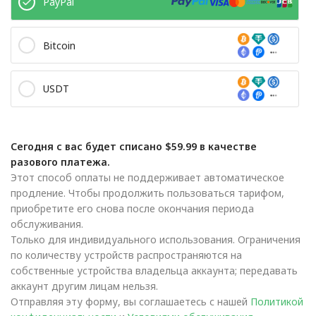
PayPal
Bitcoin
USDT
Сегодня с вас будет списано $59.99 в качестве
разового платежа.
Этот способ оплаты не поддерживает автоматическое
продление. Чтобы продолжить пользоваться тарифом,
приобретите его снова после окончания периода
обслуживания.
Только для индивидуального использования. Ограничения
по количеству устройств распространяются на
собственные устройства владельца аккаунта; передавать
аккаунт другим лицам нельзя.
Отправляя эту форму, вы соглашаетесь с нашей
Политикой