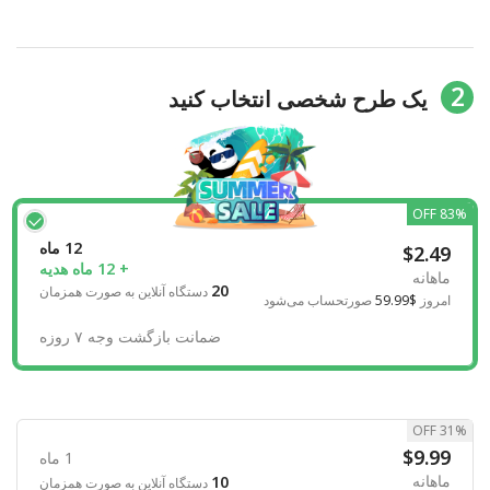
2
یک طرح شخصی انتخاب کنید
83% OFF
12 ماه
$2.49
+ 12 ماه هدیه
ماهانه
20
دستگاه آنلاین به صورت همزمان
امروز
$59.99
صورتحساب می‌شود
ضمانت بازگشت وجه ۷ روزه
31% OFF
$9.99
1 ماه
ماهانه
10
دستگاه آنلاین به صورت همزمان