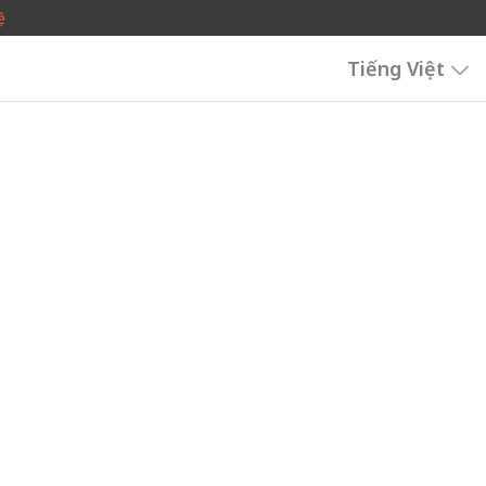
ệ
Tiếng Việt