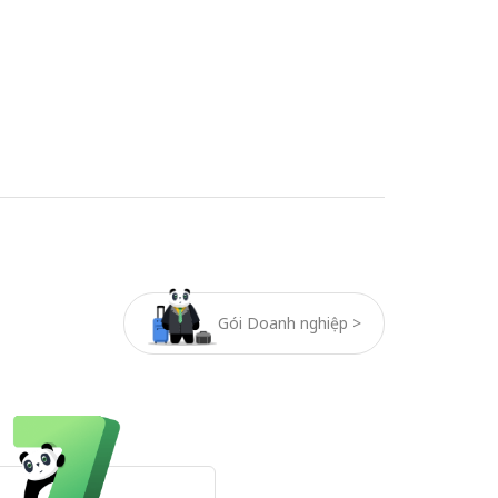
Gói Doanh nghiệp >