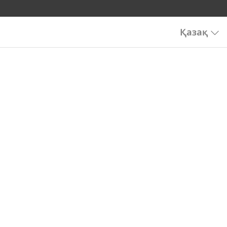
Қазақ