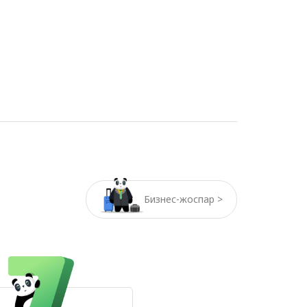
Бизнес-жоспар >