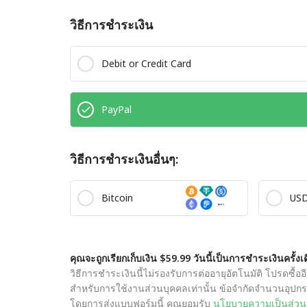
วิธีการชำระเงิน
Debit or Credit Card
PayPal
วิธีการชำระเงินอื่นๆ:
Bitcoin
US
คุณจะถูกเรียกเก็บเงิน $59.99 วันนี้เป็นการชำระเงินครั้งเ
วิธีการชำระเงินนี้ไม่รองรับการต่ออายุอัตโนมัติ โปรดซื้ออ
สำหรับการใช้งานส่วนบุคคลเท่านั้น ข้อจำกัดจำนวนอุปกรณ
โดยการส่งแบบฟอร์มนี้ คุณยอมรับ
นโยบายความเป็นส่วน