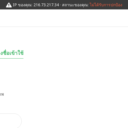
IP ของคุณ: 216.73.217.34 · สถานะของคุณ:
ไม่ได้รับการปกป้อง
งชื่อเข้าใช้
ภาพ