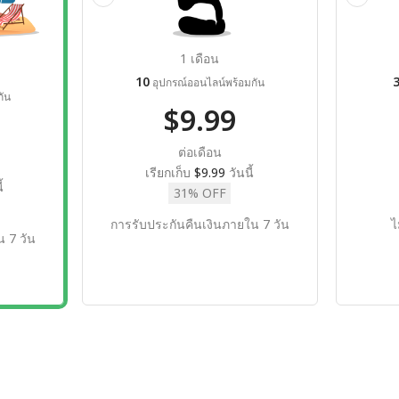
1 เดือน
10
อุปกรณ์ออนไลน์พร้อมกัน
ัน
$9.99
ต่อเดือน
เรียกเก็บ
$9.99
วันนี้
้
31% OFF
การรับประกันคืนเงินภายใน 7 วัน
ไ
 7 วัน