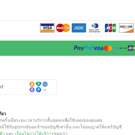
DT
ดียว
ีกครั้งเมื่อระยะเวลาบริการสิ้นสุดลงเพื่อใช้แผนของคุณต่อ
์ใช้กับอุปกรณ์ของเจ้าของบัญชีเท่านั้น และไม่อนุญาตให้แชร์บัญชี
ตัว
และ
เงื่อนไขการให้บริการ
ของเรา