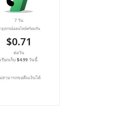
7 วัน
3
อุปกรณ์ออนไลน์พร้อมกัน
$0.71
ต่อวัน
เรียกเก็บ
$4.99
วันนี้
ม่สามารถขอคืนเงินได้