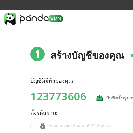
1
สร้างบัญชีของคุณ
ล
บัญชีดิจิทัลของคุณ:
123773606
บันทึกเป็นรูป
ตั้งรหัสผ่าน: