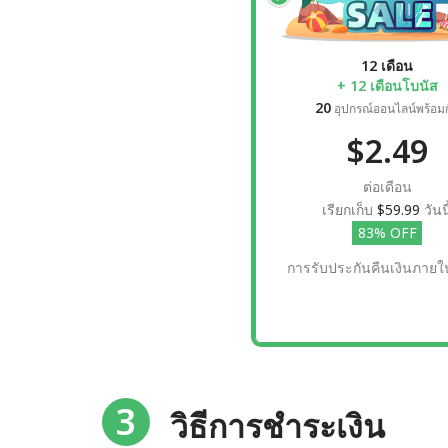
12 เดือน
+ 12 เดือนโบนัส
20
อุปกรณ์ออนไลน์พร้อมก
$2.49
ต่อเดือน
เรียกเก็บ
$59.99
วันนี
83% OFF
การรับประกันคืนเงินภายใน
3
วิธีการชำระเงิน