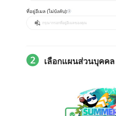
ที่อยู่อีเมล (ไม่บังคับ):
i
2
เลือกแผนส่วนบุคคล