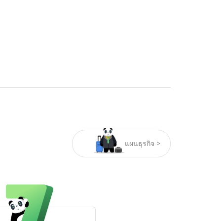
แผนธุรกิจ >