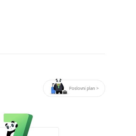
Poslovni plan >