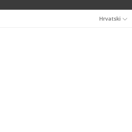
Hrvatski