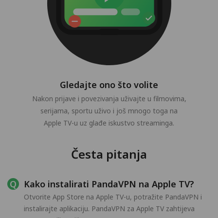
Gledajte ono što volite
Nakon prijave i povezivanja uživajte u filmovima,
serijama, sportu uživo i još mnogo toga na
Apple TV-u uz glađe iskustvo streaminga.
Česta pitanja
Kako instalirati PandaVPN na Apple TV?
Otvorite App Store na Apple TV-u, potražite PandaVPN i
instalirajte aplikaciju. PandaVPN za Apple TV zahtijeva