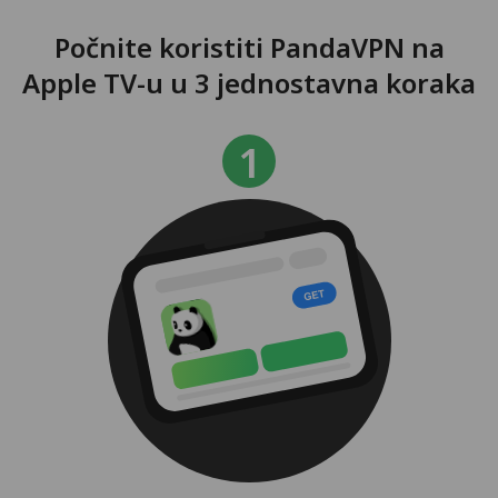
Počnite koristiti PandaVPN na
Apple TV-u u 3 jednostavna koraka