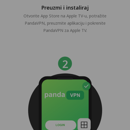
Preuzmi i instaliraj
Otvorite App Store na Apple TV-u, potražite
PandaVPN, preuzmite aplikaciju i pokrenite
PandaVPN za Apple TV.