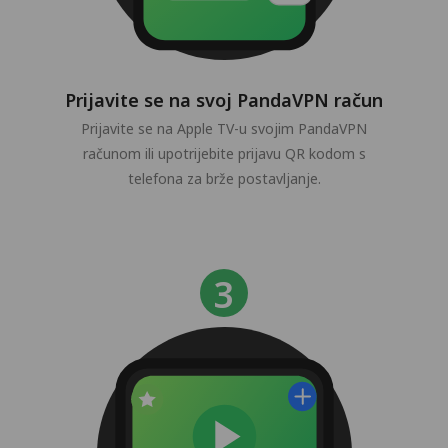
Prijavite se na svoj PandaVPN račun
Prijavite se na Apple TV-u svojim PandaVPN
računom ili upotrijebite prijavu QR kodom s
telefona za brže postavljanje.