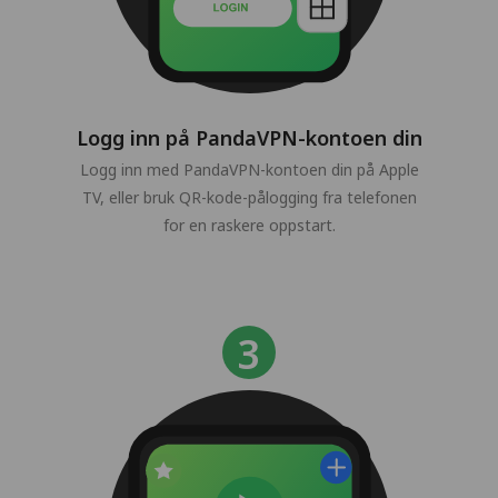
Logg inn på PandaVPN-kontoen din
Logg inn med PandaVPN-kontoen din på Apple
TV, eller bruk QR-kode-pålogging fra telefonen
for en raskere oppstart.