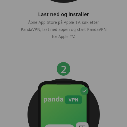
Last ned og installer
Åpne App Store på Apple TV, søk etter
PandaVPN, last ned appen og start PandaVPN
for Apple TV.