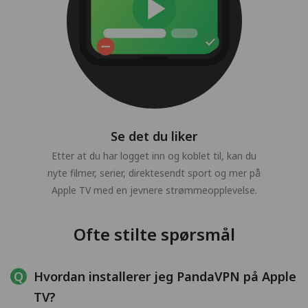
Se det du liker
Etter at du har logget inn og koblet til, kan du
nyte filmer, serier, direktesendt sport og mer på
Apple TV med en jevnere strømmeopplevelse.
Ofte stilte spørsmål
Hvordan installerer jeg PandaVPN på Apple
TV?