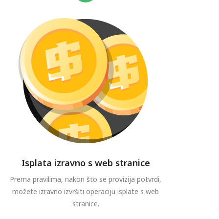
Isplata izravno s web stranice
Prema pravilima, nakon što se provizija potvrdi,
možete izravno izvršiti operaciju isplate s web
stranice.