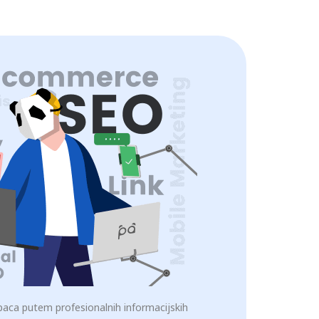
upaca putem profesionalnih informacijskih