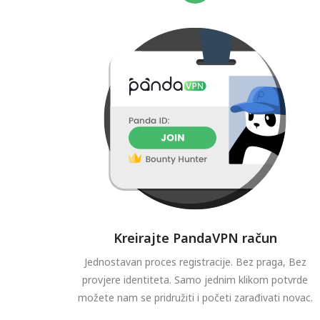
Kreirajte PandaVPN račun
Jednostavan proces registracije. Bez praga, Bez
provjere identiteta. Samo jednim klikom potvrde
možete nam se pridružiti i početi zarađivati novac.