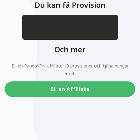
Du kan få Provision
.
$
Och mer
Bli en PandaVPN-affiliate, få provisioner och tjäna pengar
enkelt.
Bli en Affiliate