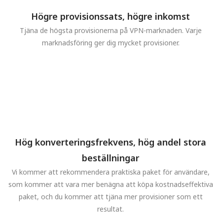
Högre provisionssats, högre inkomst
Tjäna de högsta provisionerna på VPN-marknaden. Varje
marknadsföring ger dig mycket provisioner.
Hög konverteringsfrekvens, hög andel stora
beställningar
Vi kommer att rekommendera praktiska paket för användare,
som kommer att vara mer benägna att köpa kostnadseffektiva
paket, och du kommer att tjäna mer provisioner som ett
resultat.