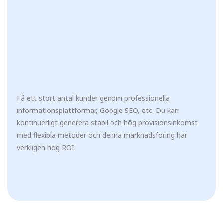
Få ett stort antal kunder genom professionella
informationsplattformar, Google SEO, etc. Du kan
kontinuerligt generera stabil och hög provisionsinkomst
med flexibla metoder och denna marknadsföring har
verkligen hög ROI.