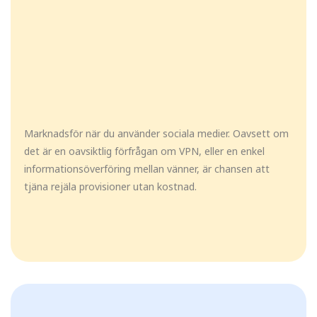
Marknadsför när du använder sociala medier. Oavsett om
det är en oavsiktlig förfrågan om VPN, eller en enkel
informationsöverföring mellan vänner, är chansen att
tjäna rejäla provisioner utan kostnad.