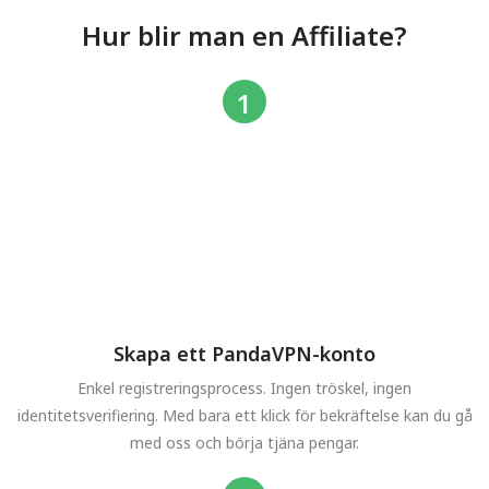
Hur blir man en Affiliate?
Skapa ett PandaVPN-konto
Enkel registreringsprocess. Ingen tröskel, ingen
identitetsverifiering. Med bara ett klick för bekräftelse kan du gå
med oss och börja tjäna pengar.