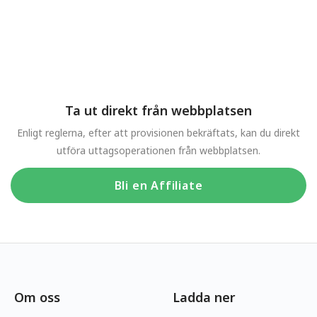
Ta ut direkt från webbplatsen
Enligt reglerna, efter att provisionen bekräftats, kan du direkt
utföra uttagsoperationen från webbplatsen.
Bli en Affiliate
Om oss
Ladda ner