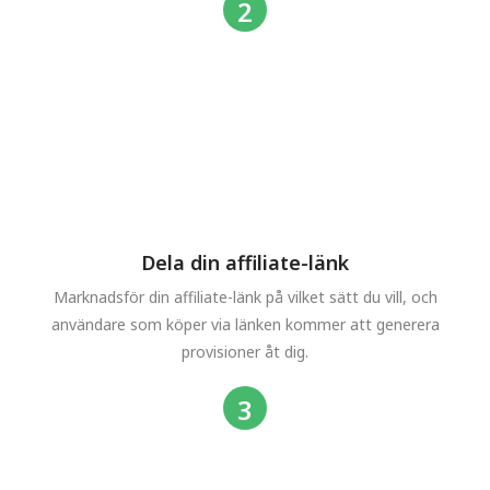
Dela din affiliate-länk
Marknadsför din affiliate-länk på vilket sätt du vill, och
användare som köper via länken kommer att generera
provisioner åt dig.