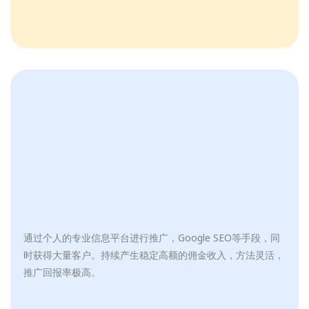
通过个人的专业信息平台进行推广，Google SEO等手段，同
时获得大量客户。持续产生稳定高额的佣金收入，方法灵活，
推广回报率极高。