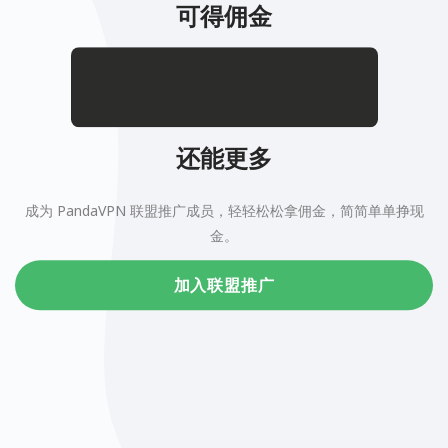
可得佣金
.
$
还能更多
成为 PandaVPN 联盟推广成员，轻轻松松拿佣金，简简单单挣现
金。
加入联盟推广