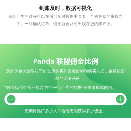
到账及时，数据可视化
佣金产生的过程可以在后台实时数据中查看，全程在您的掌握之
下。一旦确认订单，佣金就会及时出现在您的账户上。
Panda 联盟佣金比例
您的佣金奖励取决于好友所购买的套餐价格和购买方式，金额按照
下面的比例获得
*佣金模拟金额不包含“支付平台产生的扣费”仅提供模拟使用。
您期待推广多少人？看看您能获得多少佣金。