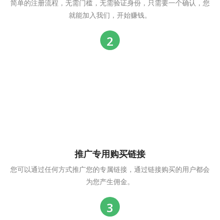
简单的注册流程，无需门槛，无需验证身份，只需要一个确认，您
就能加入我们，开始赚钱。
推广专用购买链接
您可以通过任何方式推广您的专属链接，通过链接购买的用户都会
为您产生佣金。