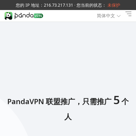
您的 IP 地址：216.73.217.131 · 您当前的状态：
未保护
简体中文
5
PandaVPN 联盟推广，只需推广
个
人