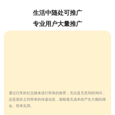
生活中随处可推广
专业用户大量推广
通过日常的社交媒体进行简单的推荐，无论是无意间的询问，
还是朋友之间简单的传递信息，都能毫无成本的产生大额的佣
金。简单实用。