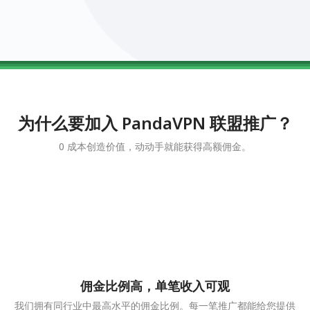
0123456789
0123456789
0123456789
0123456789
0123456789
为什么要加入 PandaVPN 联盟推广？
0 成本创造价值，动动手就能获得高额佣金。
佣金比例高，单笔收入可观
我们拥有同行业中最高水平的佣金比例。每一笔推广都能给您提供