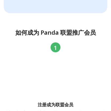
如何成为 Panda 联盟推广会员
注册成为联盟会员