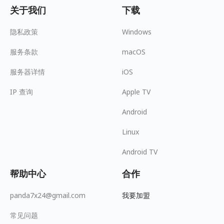
关于我们
下载
隐私政策
Windows
服务条款
macOS
服务器详情
iOS
IP 查询
Apple TV
Android
Linux
Android TV
帮助中心
合作
panda7x24@gmail.com
我要加盟
常见问题