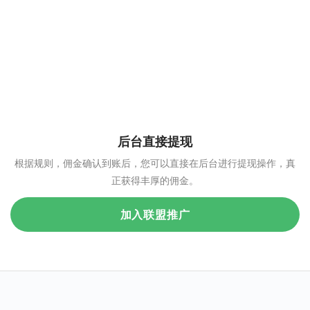
后台直接提现
根据规则，佣金确认到账后，您可以直接在后台进行提现操作，真
正获得丰厚的佣金。
加入联盟推广