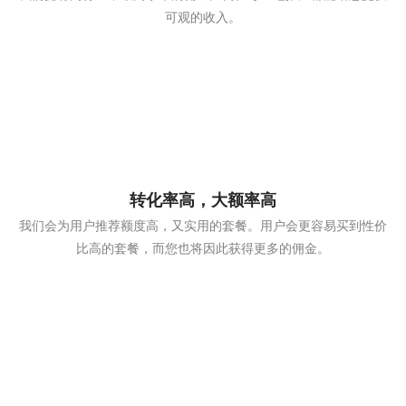
可观的收入。
转化率高，大额率高
我们会为用户推荐额度高，又实用的套餐。用户会更容易买到性价
比高的套餐，而您也将因此获得更多的佣金。