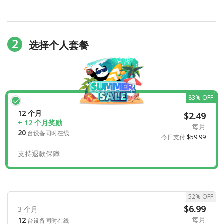
2
选择个人套餐
83% OFF
12 个月
$2.49
+ 12 个月奖励
每月
20
台设备同时在线
今日支付
$59.99
支持退款保障
52% OFF
$6.99
3 个月
每月
12
台设备同时在线