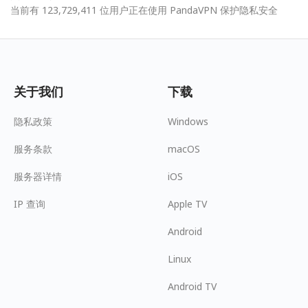
当前有 123,729,411 位用户正在使用 PandaVPN 保护隐私安全
关于我们
下载
隐私政策
Windows
服务条款
macOS
服务器详情
iOS
IP 查询
Apple TV
Android
Linux
Android TV