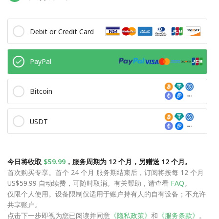
Debit or Credit Card
PayPal
Bitcoin
USDT
今日将收取
$59.99
，服务周期为 12 个月，另赠送 12 个月。
首次购买专享。首个 24 个月 服务期结束后，订阅将按每 12 个月
US$59.99 自动续费，可随时取消。有关帮助，请查看
FAQ
。
仅限个人使用。设备限制仅适用于账户持有人的自有设备；不允许
共享账户。
点击下一步即视为您已阅读并同意
《隐私政策》
和
《服务条款》
。