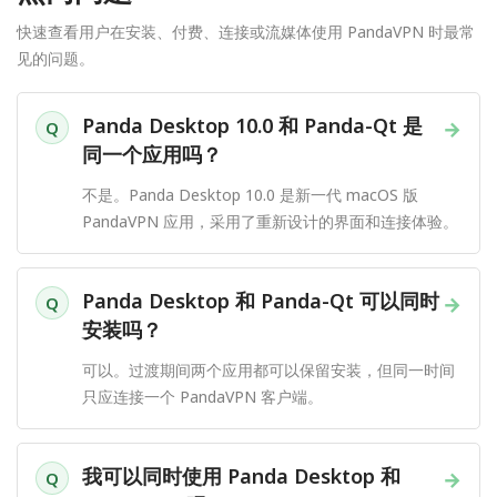
快速查看用户在安装、付费、连接或流媒体使用 PandaVPN 时最常
见的问题。
Panda Desktop 10.0 和 Panda-Qt 是
→
Q
同一个应用吗？
不是。Panda Desktop 10.0 是新一代 macOS 版
PandaVPN 应用，采用了重新设计的界面和连接体验。
Panda Desktop 和 Panda-Qt 可以同时
→
Q
安装吗？
可以。过渡期间两个应用都可以保留安装，但同一时间
只应连接一个 PandaVPN 客户端。
我可以同时使用 Panda Desktop 和
→
Q