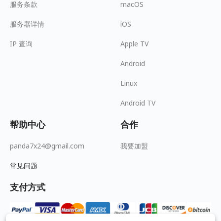
服务条款
macOS
服务器详情
iOS
IP 查询
Apple TV
Android
Linux
Android TV
帮助中心
合作
panda7x24@gmail.com
我要加盟
常见问题
支付方式