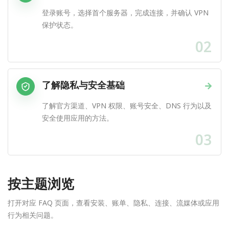
登录账号，选择首个服务器，完成连接，并确认 VPN
保护状态。
02
了解隐私与安全基础
→
了解官方渠道、VPN 权限、账号安全、DNS 行为以及
安全使用应用的方法。
03
按主题浏览
打开对应 FAQ 页面，查看安装、账单、隐私、连接、流媒体或应用
行为相关问题。