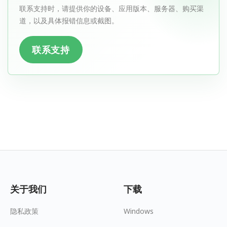
联系支持时，请提供你的设备、应用版本、服务器、购买渠
道，以及具体报错信息或截图。
联系支持
关于我们
下载
隐私政策
Windows