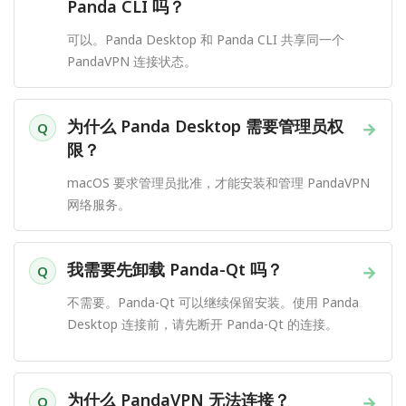
Panda CLI 吗？
可以。Panda Desktop 和 Panda CLI 共享同一个
PandaVPN 连接状态。
为什么 Panda Desktop 需要管理员权
→
Q
限？
macOS 要求管理员批准，才能安装和管理 PandaVPN
网络服务。
我需要先卸载 Panda-Qt 吗？
→
Q
不需要。Panda-Qt 可以继续保留安装。使用 Panda
Desktop 连接前，请先断开 Panda-Qt 的连接。
为什么 PandaVPN 无法连接？
→
Q