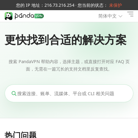
您的 IP 地址：216.73.216.254 · 您当前的状态：
未保护
简体中文
更快找到合适的解决方案
搜索 PandaVPN 帮助内容，选择主题，或直接打开对应 FAQ 页
面，无需在一篇冗长的支持文档里反复查找。
热门问题