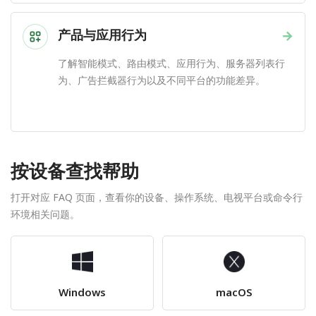
产品与应用行为
→
了解智能模式、路由模式、应用行为、服务器列表行
为、广告拦截器行为以及不同平台的功能差异。
按设备查找帮助
打开对应 FAQ 页面，查看你的设备、操作系统、电视平台或命令行
环境相关问题。
Windows
macOS