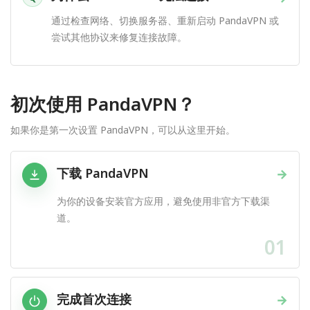
通过检查网络、切换服务器、重新启动 PandaVPN 或
尝试其他协议来修复连接故障。
初次使用 PandaVPN？
如果你是第一次设置 PandaVPN，可以从这里开始。
下载 PandaVPN
→
为你的设备安装官方应用，避免使用非官方下载渠
道。
01
完成首次连接
→