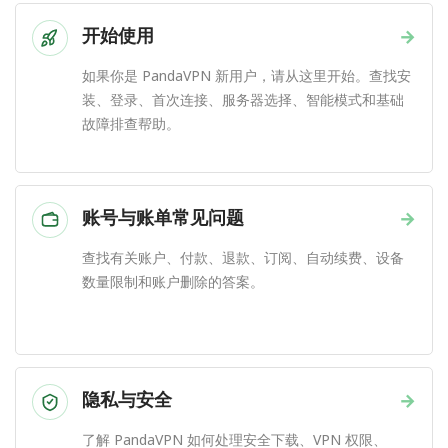
开始使用
→
如果你是 PandaVPN 新用户，请从这里开始。查找安
装、登录、首次连接、服务器选择、智能模式和基础
故障排查帮助。
账号与账单常见问题
→
查找有关账户、付款、退款、订阅、自动续费、设备
数量限制和账户删除的答案。
隐私与安全
→
了解 PandaVPN 如何处理安全下载、VPN 权限、