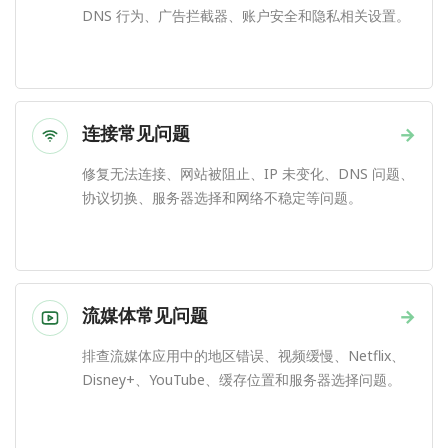
DNS 行为、广告拦截器、账户安全和隐私相关设置。
连接常见问题
→
修复无法连接、网站被阻止、IP 未变化、DNS 问题、
协议切换、服务器选择和网络不稳定等问题。
流媒体常见问题
→
排查流媒体应用中的地区错误、视频缓慢、Netflix、
Disney+、YouTube、缓存位置和服务器选择问题。