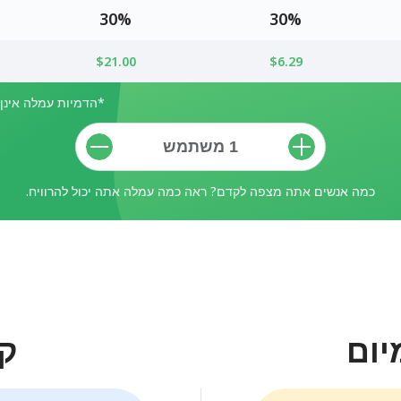
30%
30%
$21.00
$6.29
*הדמיות עמלה אינן כ
כמה אנשים אתה מצפה לקדם? ראה כמה עמלה אתה יכול להרוויח.
יום
קי