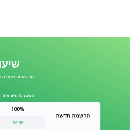
שיעור
מה שאתה מרוויח תלו
הצעה לחודש אחד
100%
הרשמה חדשה
$9.99