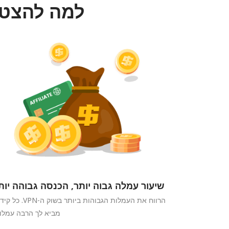
למה להצטרף ל
שיעור עמלה גבוה יותר, הכנסה גבוהה יות
הרווח את העמלות הגבוהות ביותר בשוק ה-PN
מביא לך הרבה עמלו