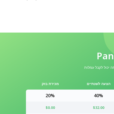
ה יכול לקבל עמלות
הצעה לשנתיים
מכירת בזק
20%
40%
$0.00
$32.00