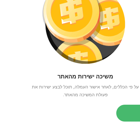
משיכה ישירות מהאתר
על פי הכללים, לאחר אישור העמלה, תוכל לבצע ישירות את
פעולת המשיכה מהאתר.