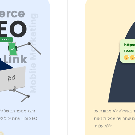
בשאלה לא מכוונת על
יים שתרוויח עמלות נאות
SEO וכו'. אתה יכ
ללא עלות.