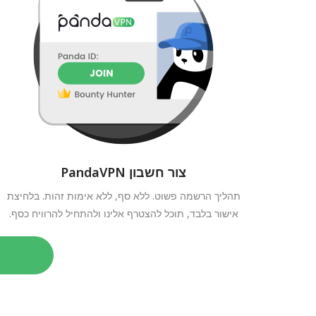
צור חשבון PandaVPN
תהליך הרשמה פשוט. ללא סף, ללא אימות זהות. בלחיצת
אישור בלבד, תוכל להצטרף אלינו ולהתחיל להרוויח כסף.