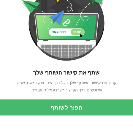
שתף את קישור השותף שלך
קדם את קישור השותף שלך בכל דרך שתרצה, ומשתמשים
שרוכשים דרך הקישור ייצרו עמלות עבורך.
הפוך לשותף