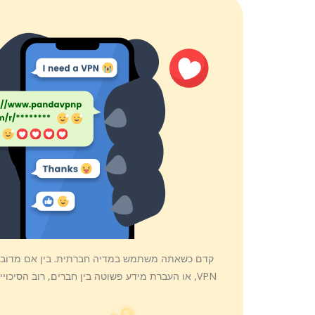
קדם כשאתה משתמש במדיה חברתית. בין אם מדובר 
VPN, או העברת מידע פשוטה בין חברים, רוב הסיכו