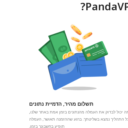
תשלום מהיר, הדמיית נתונים
 יכול לבדוק את העמלה מהנתונים בזמן אמת באתר שלנו,
ל התהליך נמצא בשליטתך. ברגע שההזמנה תאושר, העמלה
תופיע בחשבונך בזמן.