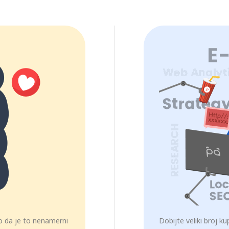
lo da je to nenamerni
Dobijte veliki broj 