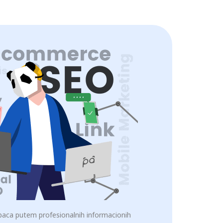
kupaca putem profesionalnih informacionih