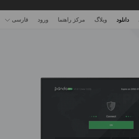
دانلود
وبلاگ
مرکز راهنما
ورود
فارسی