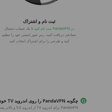
ثبت نام و اشتراک
در PandaVPN ثبت نام کنید
تا یک حساب دیجیتال
تصادفی دریافت کنید، رمز عبور امنیتی خود را تنظیم
کنید و طرحی را برای اشتراک انتخاب کنید.
چگونه PandaVPN را روی اندروید TV خود نصب کنم؟