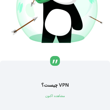
VPN چیست؟
مشاهده اکنون