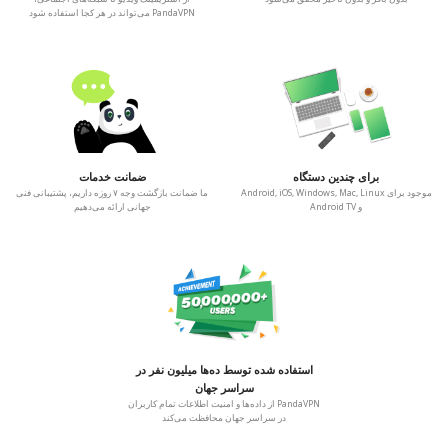
PandaVPN می‌تواند در هر کجا استفاده شود
برای چندین دستگاه
ضمانت خدمات
موجود برای Android, iOS, Windows, Mac, Linux
ما ضمانت بازگشت وجه ۷ روزه داریم، پشتیبانی فنی
و Android TV
جهانی ارائه می‌دهیم
استفاده شده توسط ده‌ها میلیون نفر در
سراسر جهان
PandaVPN از داده‌ها و امنیت اطلاعات تمام کاربران
در سراسر جهان محافظت می‌کند