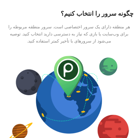
چگونه سرور را انتخاب کنیم؟
هر منطقه دارای یک سرور اختصاصی است. سرور منطقه مربوطه را
برای وب‌سایت یا بازی که نیاز به دسترسی دارید انتخاب کنید. توصیه
می‌شود از سرورهای با تأخیر کمتر استفاده کنید.