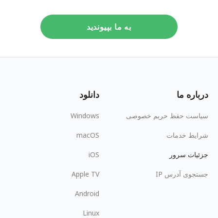
به ما بپیوندید
درباره ما
دانلود
سیاست حفظ حریم خصوصی
Windows
شرایط خدمات
macOS
جزئیات سرور
iOS
جستجوی آدرس IP
Apple TV
Android
Linux