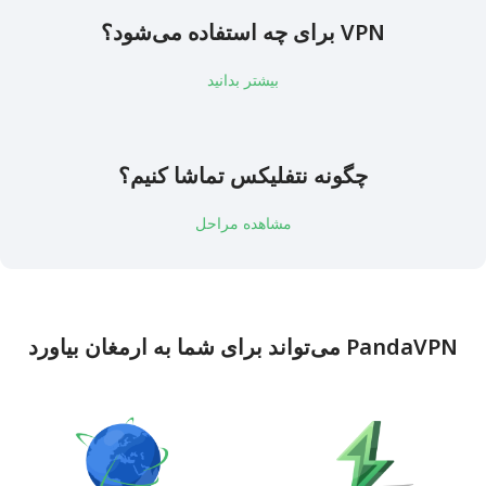
VPN برای چه استفاده می‌شود؟
بیشتر بدانید
چگونه نتفلیکس تماشا کنیم؟
مشاهده مراحل
PandaVPN می‌تواند برای شما به ارمغان بیاورد