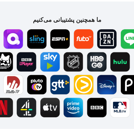
ما همچنین پشتیبانی می‌کنیم