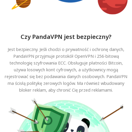
Czy PandaVPN jest bezpieczny?
Jest bezpieczny. Jeśli chodzi o prywatność i ochronę danych,
PandaVPN przyjmuje protokół OpenVPN i 256-bitową
technologię szyfrowania ECC. Obsługuje płatności Bitcoin,
używa losowych kont cyfrowych, a użytkownicy mogą
rejestrować się bez podawania danych osobowych. PandaVPN
ma ścisłą politykę zerowych logów. Ma również wbudowany
bloker reklam, aby chronić Cię przed reklamami.