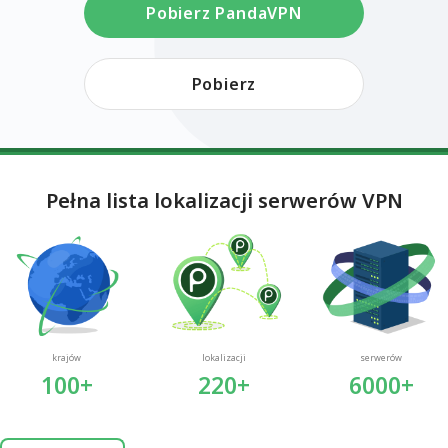
Pobierz PandaVPN
Pobierz
Pełna lista lokalizacji serwerów VPN
krajów
lokalizacji
serwerów
100+
220+
6000+