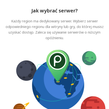
Jak wybrać serwer?
Każdy region ma dedykowany serwer. Wybierz serwer
odpowiedniego regionu dla witryny lub gry, do której musisz
uzyskać dostęp. Zaleca się używanie serwerów o niższym
opóźnieniu.