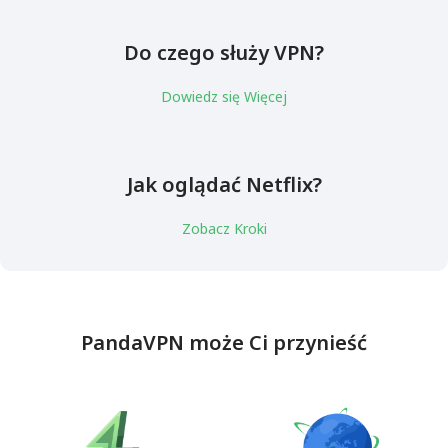
Do czego służy VPN?
Dowiedz się Więcej
Jak oglądać Netflix?
Zobacz Kroki
PandaVPN może Ci przynieść