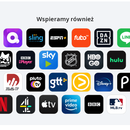
Wspieramy również