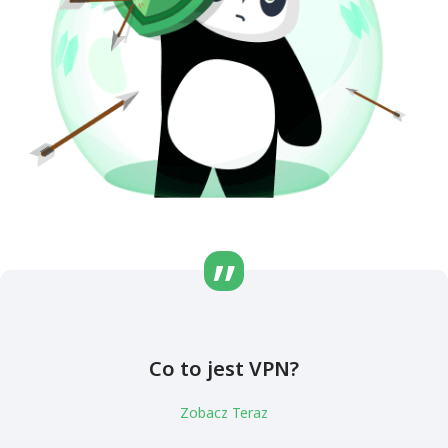
Co to jest VPN?
Zobacz Teraz