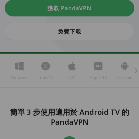
獲取 PandaVPN
免費下載
Windows
macOS
iOS
Apple TV
Android
簡單 3 步使用適用於 Android TV 的
PandaVPN