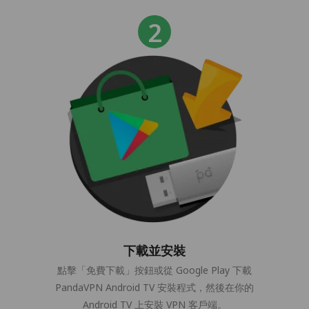
下載並安裝
點擊「免費下載」按鈕或從 Google Play 下載
PandaVPN Android TV 安裝程式，然後在你的
Android TV 上安裝 VPN 客戶端。