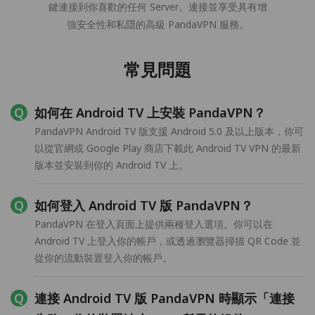
鍵連接到你喜歡的任何 Server。連接並享受具有增
強安全性和私隱的高級 PandaVPN 服務。
常見問題
如何在 Android TV 上安裝 PandaVPN？
PandaVPN Android TV 版支援 Android 5.0 及以上版本，你可
以從官網或 Google Play 商店下載此 Android TV VPN 的最新
版本並安裝到你的 Android TV 上。
如何登入 Android TV 版 PandaVPN？
PandaVPN 在登入頁面上提供兩種登入選項。你可以在
Android TV 上登入你的帳戶，或透過瀏覽器掃描 QR Code 並
從你的流動裝置登入你的帳戶。
連接 Android TV 版 PandaVPN 時顯示「連接