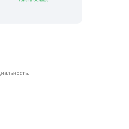
иальность.