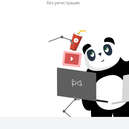
без регистрации.