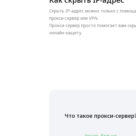
Скрыть IP-адрес можно только с помощь
прокси-сервер или VPN.
Прокси-сервер просто помогает вам скры
онлайн-защиту.
Что такое прокси-сервер
Узнать больше