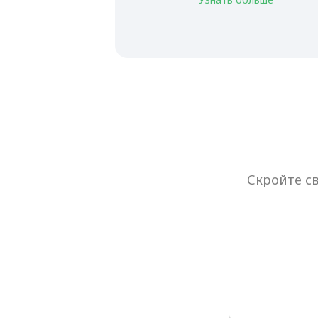
Скройте с