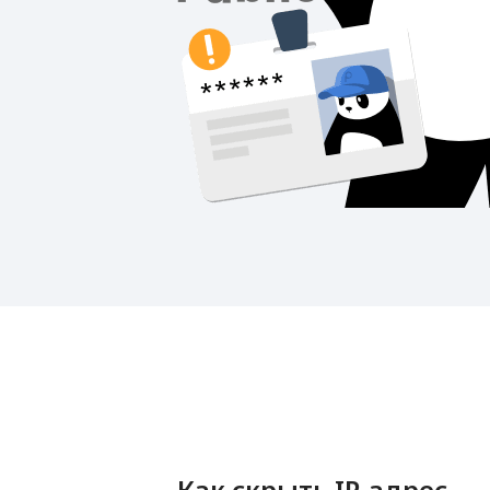
Как скрыть IP-адрес