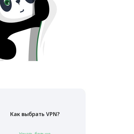
Как выбрать VPN?
Узнать больше