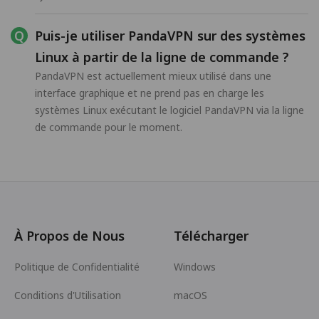
Puis-je utiliser PandaVPN sur des systèmes
Linux à partir de la ligne de commande ?
PandaVPN est actuellement mieux utilisé dans une
interface graphique et ne prend pas en charge les
systèmes Linux exécutant le logiciel PandaVPN via la ligne
de commande pour le moment.
À Propos de Nous
Télécharger
Politique de Confidentialité
Windows
Conditions d'Utilisation
macOS