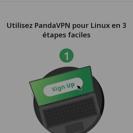
Utilisez PandaVPN pour Linux en 3
étapes faciles