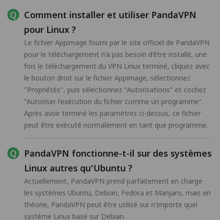
Comment installer et utiliser PandaVPN
pour Linux ?
Le fichier Appimage fourni par le site officiel de PandaVPN
pour le téléchargement n'a pas besoin d'être installé, une
fois le téléchargement du VPN Linux terminé, cliquez avec
le bouton droit sur le fichier Appimage, sélectionnez
"Propriétés", puis sélectionnez "Autorisations" et cochez
"Autoriser l'exécution du fichier comme un programme".
Après avoir terminé les paramètres ci-dessus, ce fichier
peut être exécuté normalement en tant que programme.
PandaVPN fonctionne-t-il sur des systèmes
Linux autres qu'Ubuntu ?
Actuellement, PandaVPN prend parfaitement en charge
les systèmes Ubuntu, Debian, Fedora et Manjaro, mais en
théorie, PandaVPN peut être utilisé sur n'importe quel
système Linux basé sur Debian.