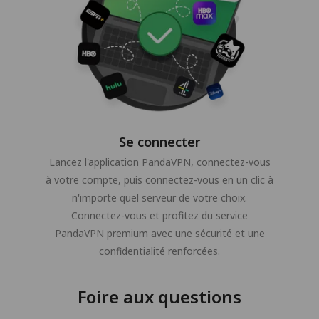
Se connecter
Lancez l'application PandaVPN, connectez-vous
à votre compte, puis connectez-vous en un clic à
n'importe quel serveur de votre choix.
Connectez-vous et profitez du service
PandaVPN premium avec une sécurité et une
confidentialité renforcées.
Foire aux questions