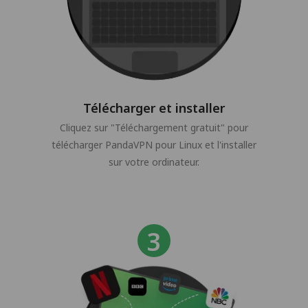
Télécharger et installer
Cliquez sur "Téléchargement gratuit" pour
télécharger PandaVPN pour Linux et l'installer
sur votre ordinateur.