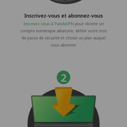
Inscrivez-vous et abonnez-vous
Inscrivez-vous à PandaVPN
pour obtenir un
compte numérique aléatoire, définir votre mot
de passe de sécurité et choisir un plan auquel
vous abonner.