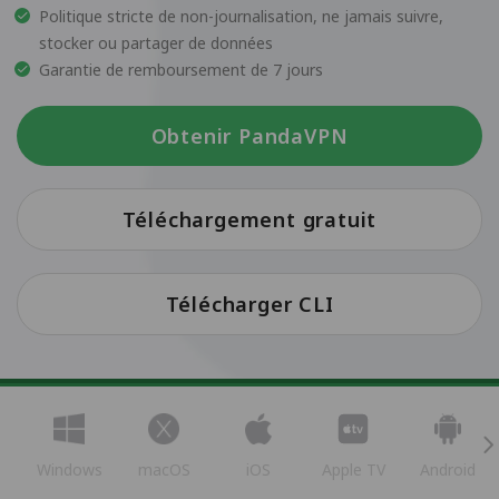
Politique stricte de non-journalisation, ne jamais suivre,
stocker ou partager de données
Garantie de remboursement de 7 jours
Obtenir PandaVPN
Téléchargement gratuit
Télécharger CLI
Windows
macOS
iOS
Apple TV
Android