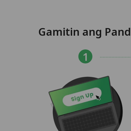
Gamitin ang Pand