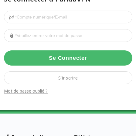
Se Connecter
S'inscrire
Mot de passe oublié ?