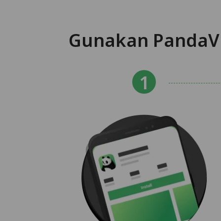
Gunakan PandaVP