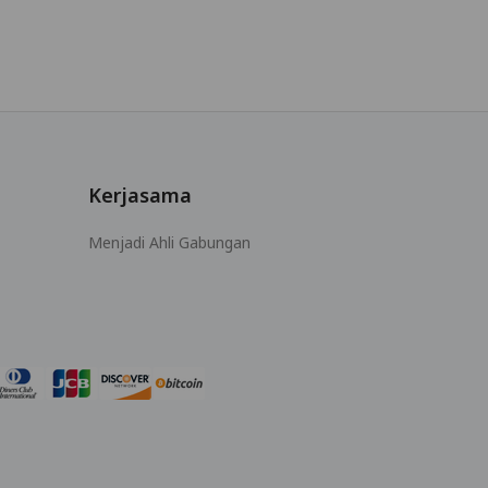
Kerjasama
Menjadi Ahli Gabungan