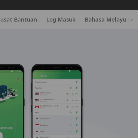
usat Bantuan
Log Masuk
Bahasa Melayu