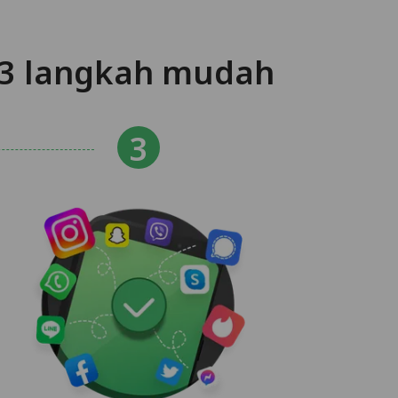
 3 langkah mudah