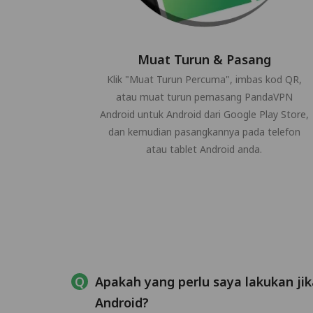
Muat Turun & Pasang
Klik "Muat Turun Percuma", imbas kod QR,
atau muat turun pemasang PandaVPN
Android untuk Android dari Google Play Store,
dan kemudian pasangkannya pada telefon
atau tablet Android anda.
Apakah yang perlu saya lakukan ji
Android?