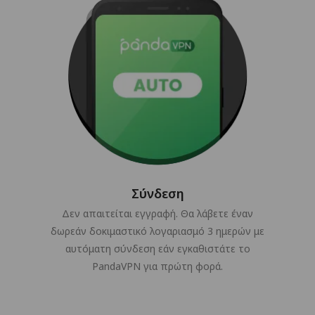
Σύνδεση
Δεν απαιτείται εγγραφή. Θα λάβετε έναν
δωρεάν δοκιμαστικό λογαριασμό 3 ημερών με
αυτόματη σύνδεση εάν εγκαθιστάτε το
PandaVPN για πρώτη φορά.