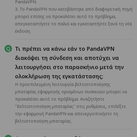
PandaVPN.
3. Το PandaVPN που κατεβάστηκε από διαφορετική πηγή
μπορεί επίσης να προκαλέσει αυτό το πρόβλημα,
απεγκαταστήστε το παλιό και εγκαταστήστε ξανά τη νέα
έκδοση.
Τι πρέπει να κάνω εάν το PandaVPN
διακόψει τη σύνδεση και αποτύχει να
λειτουργήσει στο παρασκήνιο μετά την
ολοκλήρωση της εγκατάστασης;
Η προεπιλεγμένη λειτουργία βελτιστοποίησης
μπαταρίας εφαρμογής ορισμένων συσκευών μπορεί να
προκαλέσει αυτό το πρόβλημα. Αναζητήστε
"Βελτιστοποίηση μπαταρίας" στις ρυθμίσεις, επιλέξτε
την εφαρμογή PandaVPN και απενεργοποιήστε τη
βελτιστοποίηση μπαταρίας.