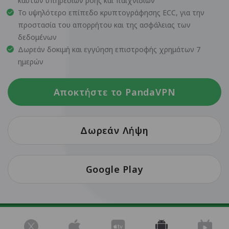
καυτών υπηρεσιών ροής και παιχνιδιών
Το υψηλότερο επίπεδο κρυπτογράφησης ECC, για την
προστασία του απορρήτου και της ασφάλειας των
δεδομένων
Δωρεάν δοκιμή και εγγύηση επιστροφής χρημάτων 7
ημερών
Αποκτήστε το PandaVPN
Δωρεάν Λήψη
Google Play