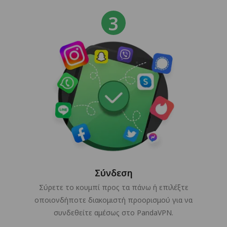
Σύνδεση
Σύρετε το κουμπί προς τα πάνω ή επιλέξτε
οποιονδήποτε διακομιστή προορισμού για να
συνδεθείτε αμέσως στο PandaVPN.