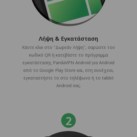
Λήψη & Εγκατάσταση
Κάντε κλικ στο "Δωρεάν Λήψη", σαρώστε τον
κωδικό QR ή κατεβάστε το πρόγραμμα
εγκατάστασης PandaVPN Android για Android
από το Google Play Store και, στη συνέχεια,
εγκαταστήστε το στο τηλέφωνο ή το tablet
Android σας.