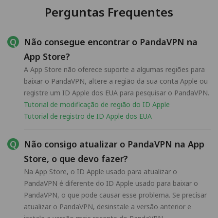
Perguntas Frequentes
Não consegue encontrar o PandaVPN na
App Store?
A App Store não oferece suporte a algumas regiões para
baixar o PandaVPN, altere a região da sua conta Apple ou
registre um ID Apple dos EUA para pesquisar o PandaVPN.
Tutorial de modificação de região do ID Apple
Tutorial de registro de ID Apple dos EUA
Não consigo atualizar o PandaVPN na App
Store, o que devo fazer?
Na App Store, o ID Apple usado para atualizar o
PandaVPN é diferente do ID Apple usado para baixar o
PandaVPN, o que pode causar esse problema. Se precisar
atualizar o PandaVPN, desinstale a versão anterior e