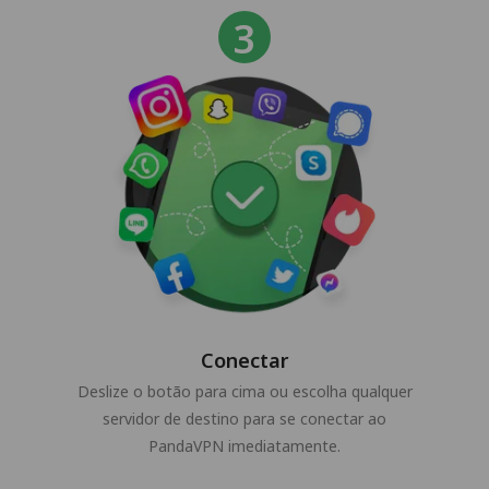
Conectar
Deslize o botão para cima ou escolha qualquer
servidor de destino para se conectar ao
PandaVPN imediatamente.