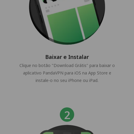
Baixar e Instalar
Clique no botão "Download Grátis" para baixar o
aplicativo PandaVPN para iOS na App Store e
instale-o no seu iPhone ou iPad.