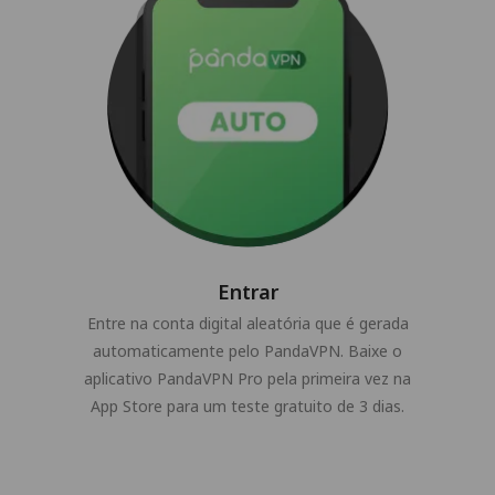
Entrar
Entre na conta digital aleatória que é gerada
automaticamente pelo PandaVPN. Baixe o
aplicativo PandaVPN Pro pela primeira vez na
App Store para um teste gratuito de 3 dias.