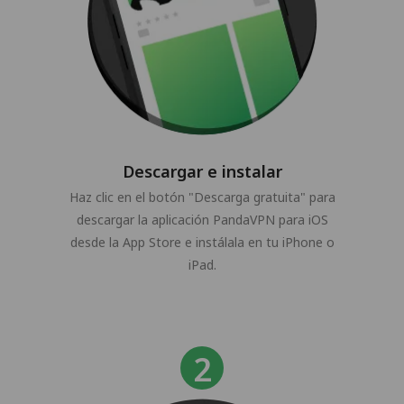
Descargar e instalar
Haz clic en el botón "Descarga gratuita" para
descargar la aplicación PandaVPN para iOS
desde la App Store e instálala en tu iPhone o
iPad.