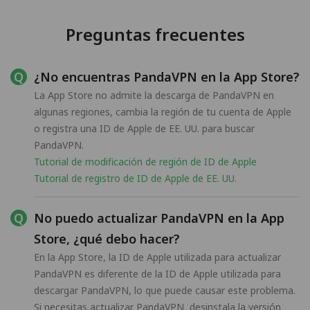
Preguntas frecuentes
¿No encuentras PandaVPN en la App Store?
La App Store no admite la descarga de PandaVPN en
algunas regiones, cambia la región de tu cuenta de Apple
o registra una ID de Apple de EE. UU. para buscar
PandaVPN.
Tutorial de modificación de región de ID de Apple
Tutorial de registro de ID de Apple de EE. UU.
No puedo actualizar PandaVPN en la App
Store, ¿qué debo hacer?
En la App Store, la ID de Apple utilizada para actualizar
PandaVPN es diferente de la ID de Apple utilizada para
descargar PandaVPN, lo que puede causar este problema.
Si necesitas actualizar PandaVPN, desinstala la versión