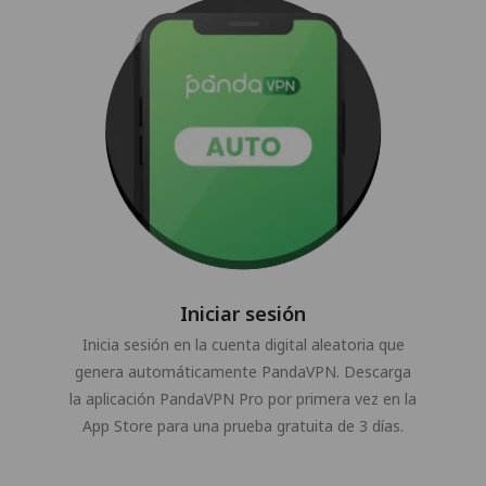
Iniciar sesión
Inicia sesión en la cuenta digital aleatoria que
genera automáticamente PandaVPN. Descarga
la aplicación PandaVPN Pro por primera vez en la
App Store para una prueba gratuita de 3 días.