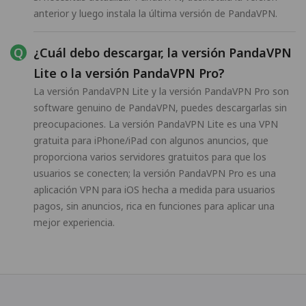
anterior y luego instala la última versión de PandaVPN.
¿Cuál debo descargar, la versión PandaVPN
Lite o la versión PandaVPN Pro?
La versión PandaVPN Lite y la versión PandaVPN Pro son
software genuino de PandaVPN, puedes descargarlas sin
preocupaciones. La versión PandaVPN Lite es una VPN
gratuita para iPhone/iPad con algunos anuncios, que
proporciona varios servidores gratuitos para que los
usuarios se conecten; la versión PandaVPN Pro es una
aplicación VPN para iOS hecha a medida para usuarios
pagos, sin anuncios, rica en funciones para aplicar una
mejor experiencia.