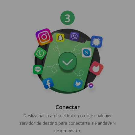
Conectar
Desliza hacia arriba el botón o elige cualquier
servidor de destino para conectarte a PandaVPN
de inmediato.