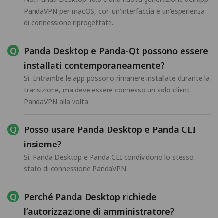
PandaVPN per macOS, con un'interfaccia e un'esperienza
di connessione riprogettate.
Panda Desktop e Panda-Qt possono essere
installati contemporaneamente?
Sì. Entrambe le app possono rimanere installate durante la
transizione, ma deve essere connesso un solo client
PandaVPN alla volta.
Posso usare Panda Desktop e Panda CLI
insieme?
Sì. Panda Desktop e Panda CLI condividono lo stesso
stato di connessione PandaVPN.
Perché Panda Desktop richiede
l’autorizzazione di amministratore?