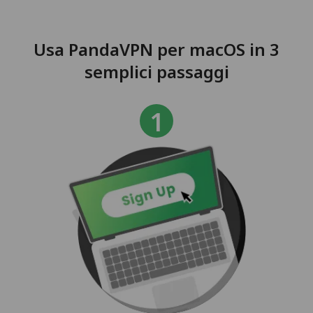
Usa PandaVPN per macOS in 3
semplici passaggi